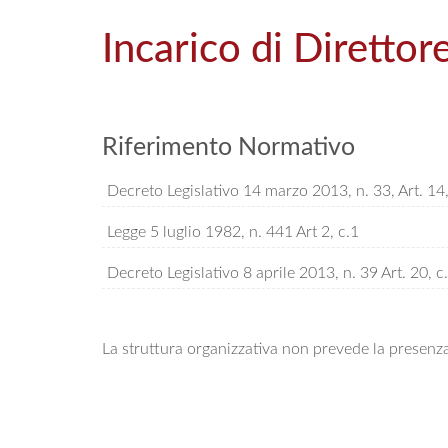
Incarico di Diretto
Riferimento Normativo
Decreto Legislativo 14 marzo 2013, n. 33, Art. 14, c
Legge 5 luglio 1982, n. 441 Art 2, c.1
Decreto Legislativo 8 aprile 2013, n. 39 Art. 20, c.
La struttura organizzativa non prevede la presenz