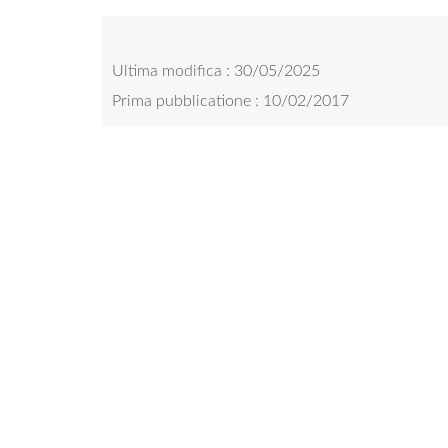
Ultima modifica : 30/05/2025
Prima pubblicatione : 10/02/2017