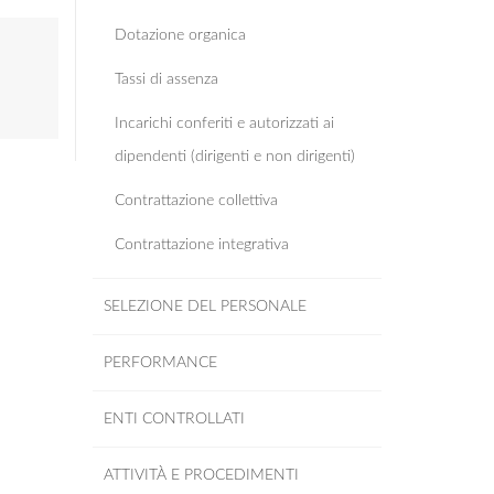
Dotazione organica
Tassi di assenza
Incarichi conferiti e autorizzati ai
dipendenti (dirigenti e non dirigenti)
Contrattazione collettiva
Contrattazione integrativa
SELEZIONE DEL PERSONALE
PERFORMANCE
ENTI CONTROLLATI
ATTIVITÀ E PROCEDIMENTI