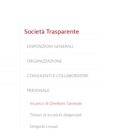
Società Trasparente
DISPOSIZIONI GENERALI
ORGANIZZAZIONE
CONSULENTI E COLLABORATORI
PERSONALE
Incarico di Direttore Generale
Titolari di incarichi dirigenziali
Dirigenti cessati