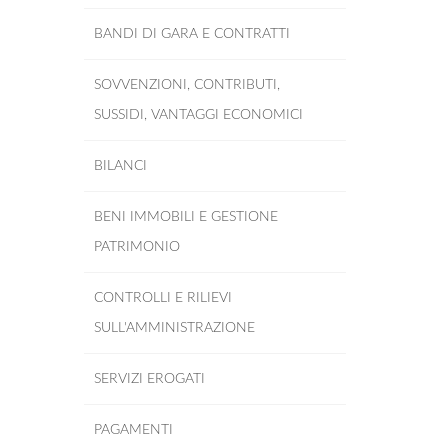
BANDI DI GARA E CONTRATTI
SOVVENZIONI, CONTRIBUTI,
SUSSIDI, VANTAGGI ECONOMICI
BILANCI
BENI IMMOBILI E GESTIONE
PATRIMONIO
CONTROLLI E RILIEVI
SULL'AMMINISTRAZIONE
SERVIZI EROGATI
PAGAMENTI