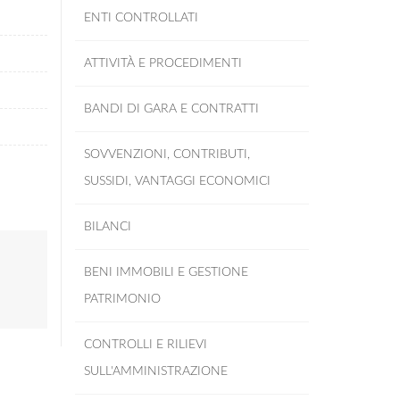
ENTI CONTROLLATI
ATTIVITÀ E PROCEDIMENTI
BANDI DI GARA E CONTRATTI
SOVVENZIONI, CONTRIBUTI,
SUSSIDI, VANTAGGI ECONOMICI
BILANCI
BENI IMMOBILI E GESTIONE
PATRIMONIO
CONTROLLI E RILIEVI
SULL'AMMINISTRAZIONE