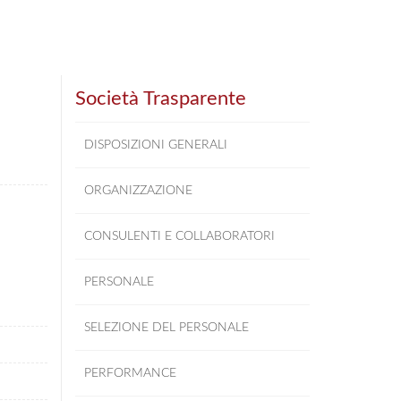
Società Trasparente
DISPOSIZIONI GENERALI
ORGANIZZAZIONE
CONSULENTI E COLLABORATORI
PERSONALE
SELEZIONE DEL PERSONALE
PERFORMANCE