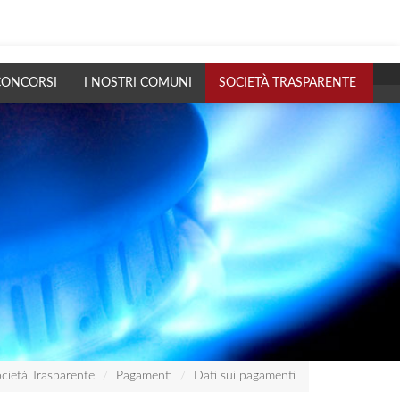
CONCORSI
I NOSTRI COMUNI
SOCIETÀ TRASPARENTE
cietà Trasparente
Pagamenti
Dati sui pagamenti