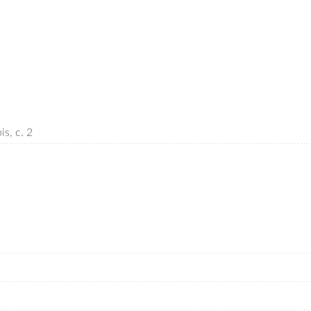
is, c. 2