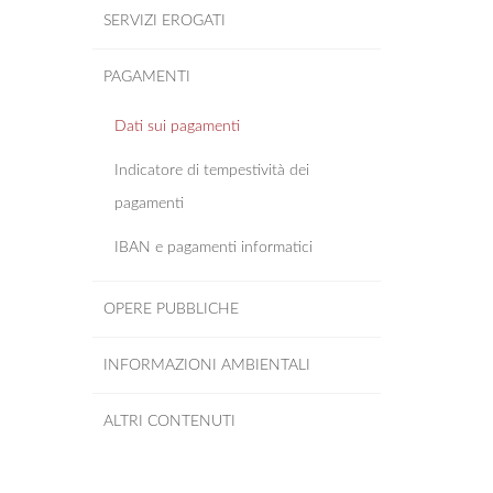
SERVIZI EROGATI
PAGAMENTI
Dati sui pagamenti
Indicatore di tempestività dei
pagamenti
IBAN e pagamenti informatici
OPERE PUBBLICHE
INFORMAZIONI AMBIENTALI
ALTRI CONTENUTI