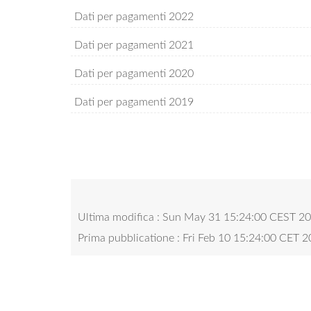
Dati per pagamenti 2022
Dati per pagamenti 2021
Dati per pagamenti 2020
Dati per pagamenti 2019
Ultima modifica : Sun May 31 15:24:00 CEST 
Prima pubblicatione : Fri Feb 10 15:24:00 CET 