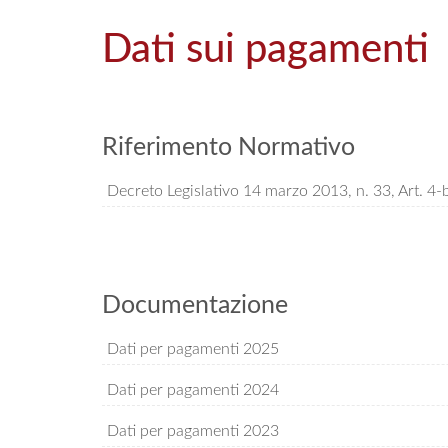
Dati sui pagamenti
Riferimento Normativo
Decreto Legislativo 14 marzo 2013, n. 33, Art. 4-b
Documentazione
Dati per pagamenti 2025
Dati per pagamenti 2024
Dati per pagamenti 2023