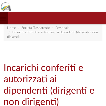
Toggle
navigation
Home
Società Trasparente
Personale
Incarichi conferiti e autorizzati ai dipendenti (dirigenti e non
dirigenti)
Incarichi conferiti e
autorizzati ai
dipendenti (dirigenti e
non dirigenti)