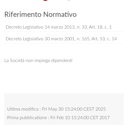
Riferimento Normativo
Decreto Legislativo 14 marzo 2013, n. 33, Art. 18, c. 1
Decreto Legislativo 30 marzo 2001, n. 165, Art. 53, c. 14
La Società non impiega dipendenti
Ultima modifica : Fri May 30 15:24:00 CEST 2025
Prima pubblicatione : Fri Feb 10 15:24:00 CET 2017