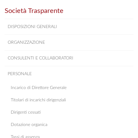
Società Trasparente
DISPOSIZIONI GENERALI
ORGANIZZAZIONE
CONSULENTI E COLLABORATORI
PERSONALE
Incarico di Direttore Generale
Titolari di incarichi dirigenziali
Dirigenti cessati
Dotazione organica
Tassi di assenza