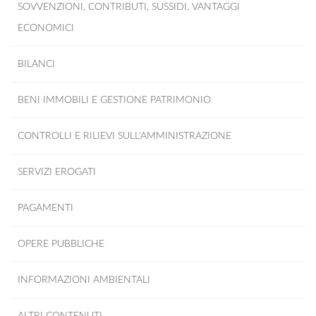
SOVVENZIONI, CONTRIBUTI, SUSSIDI, VANTAGGI
ECONOMICI
BILANCI
BENI IMMOBILI E GESTIONE PATRIMONIO
CONTROLLI E RILIEVI SULL'AMMINISTRAZIONE
SERVIZI EROGATI
PAGAMENTI
OPERE PUBBLICHE
INFORMAZIONI AMBIENTALI