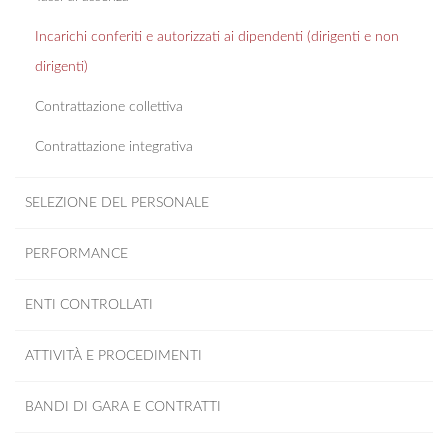
Incarichi conferiti e autorizzati ai dipendenti (dirigenti e non
dirigenti)
Contrattazione collettiva
Contrattazione integrativa
SELEZIONE DEL PERSONALE
PERFORMANCE
ENTI CONTROLLATI
ATTIVITÀ E PROCEDIMENTI
BANDI DI GARA E CONTRATTI