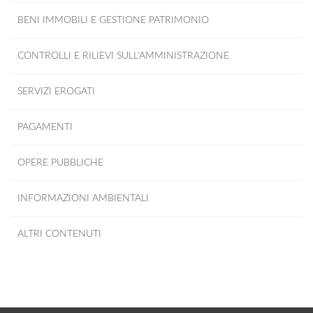
BENI IMMOBILI E GESTIONE PATRIMONIO
CONTROLLI E RILIEVI SULL'AMMINISTRAZIONE
SERVIZI EROGATI
PAGAMENTI
OPERE PUBBLICHE
INFORMAZIONI AMBIENTALI
ALTRI CONTENUTI