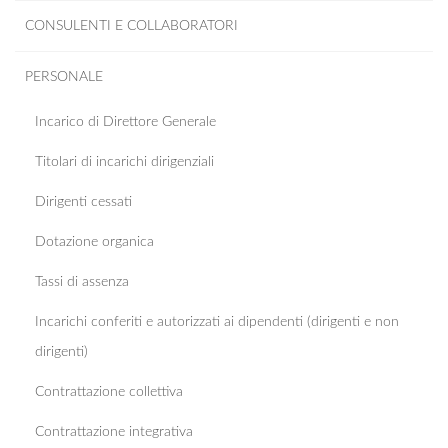
CONSULENTI E COLLABORATORI
PERSONALE
Incarico di Direttore Generale
Titolari di incarichi dirigenziali
Dirigenti cessati
Dotazione organica
Tassi di assenza
Incarichi conferiti e autorizzati ai dipendenti (dirigenti e non
dirigenti)
Contrattazione collettiva
Contrattazione integrativa