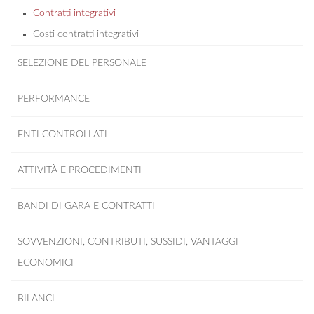
Contratti integrativi
Costi contratti integrativi
SELEZIONE DEL PERSONALE
PERFORMANCE
ENTI CONTROLLATI
ATTIVITÀ E PROCEDIMENTI
BANDI DI GARA E CONTRATTI
SOVVENZIONI, CONTRIBUTI, SUSSIDI, VANTAGGI
ECONOMICI
BILANCI