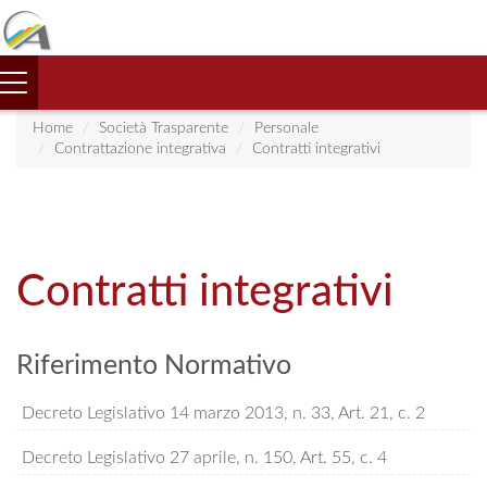
Toggle
navigation
Home
Società Trasparente
Personale
Contrattazione integrativa
Contratti integrativi
Contratti integrativi
Riferimento Normativo
Decreto Legislativo 14 marzo 2013, n. 33, Art. 21, c. 2
Decreto Legislativo 27 aprile, n. 150, Art. 55, c. 4