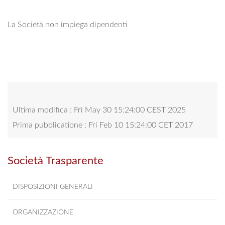
La Società non impiega dipendenti
Ultima modifica : Fri May 30 15:24:00 CEST 2025
Prima pubblicatione : Fri Feb 10 15:24:00 CET 2017
Società Trasparente
DISPOSIZIONI GENERALI
ORGANIZZAZIONE